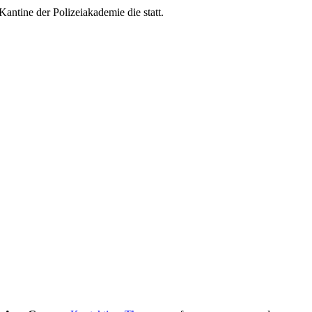
ntine der Polizeiakademie die statt.