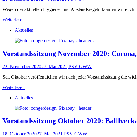
Wegen der aktuellen Hygiene- und Abstandsregeln können wir euch l
Weiterlesen
Aktuelles
Vorstandssitzung November 2020: Corona,
22. November 2020
27. Mai 2021
PSV GWW
Seit Oktober veröffentlichen wir nach jeder Vorstandssitzung die wi
Weiterlesen
Aktuelles
Vorstandssitzung Oktober 2020: Balllverk
18. Oktober 2020
27. Mai 2021
PSV GWW