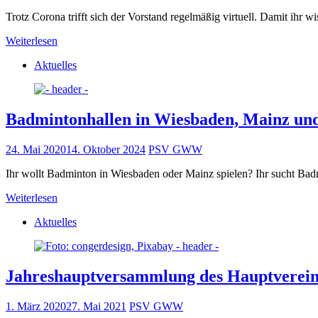
Trotz Corona trifft sich der Vorstand regelmäßig virtuell. Damit ihr w
Weiterlesen
Aktuelles
Badmintonhallen in Wiesbaden, Mainz un
24. Mai 2020
14. Oktober 2024
PSV GWW
Ihr wollt Badminton in Wiesbaden oder Mainz spielen? Ihr sucht Bad
Weiterlesen
Aktuelles
Jahreshauptversammlung des Hauptverein
1. März 2020
27. Mai 2021
PSV GWW