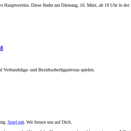
Hauptvereins. Diese findet am Dienstag, 10. März, ab 19 Uhr in der Ka
t
uf Verbandsliga- und Bezirksoberliganiveau spielen.
tig.
Spiel mit
. Wir freuen uns auf Dich.