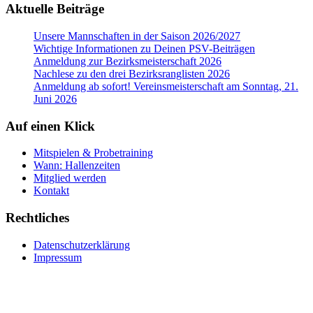
Aktuelle Beiträge
Unsere Mannschaften in der Saison 2026/2027
Wichtige Informationen zu Deinen PSV-Beiträgen
Anmeldung zur Bezirksmeisterschaft 2026
Nachlese zu den drei Bezirksranglisten 2026
Anmeldung ab sofort! Vereinsmeisterschaft am Sonntag, 21.
Juni 2026
Auf einen Klick
Mitspielen & Probetraining
Wann: Hallenzeiten
Mitglied werden
Kontakt
Rechtliches
Datenschutzerklärung
Impressum
RSS