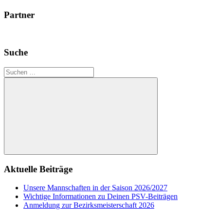
Partner
Suche
Suchen
nach:
Suchen
Aktuelle Beiträge
Unsere Mannschaften in der Saison 2026/2027
Wichtige Informationen zu Deinen PSV-Beiträgen
Anmeldung zur Bezirksmeisterschaft 2026