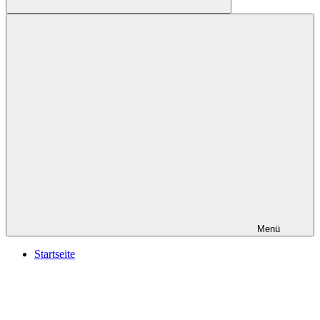
Suchen
Menü
Startseite