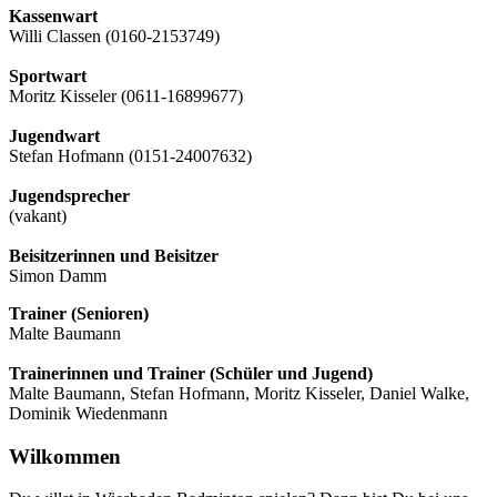
Kassenwart
Willi Classen (0160-2153749)
Sportwart
Moritz Kisseler (0611-16899677)
Jugendwart
Stefan Hofmann (0151-24007632)
Jugendsprecher
(vakant)
Beisitzerinnen und Beisitzer
Simon Damm
Trainer (Senioren)
Malte Baumann
Trainerinnen und Trainer (Schüler und Jugend)
Malte Baumann, Stefan Hofmann, Moritz Kisseler, Daniel Walke,
Dominik Wiedenmann
Wilkommen