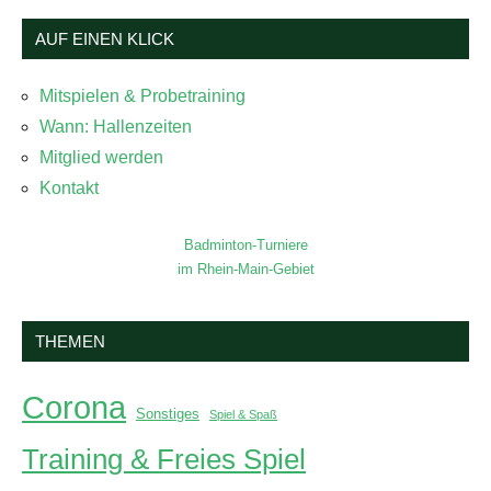
AUF EINEN KLICK
Mitspielen & Probetraining
Wann: Hallenzeiten
Mitglied werden
Kontakt
Badminton-Turniere
im Rhein-Main-Gebiet
THEMEN
Corona
Sonstiges
Spiel & Spaß
Training & Freies Spiel