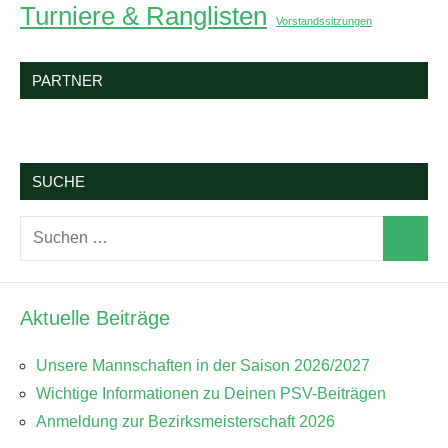
Turniere & Ranglisten
Vorstandssitzungen
PARTNER
SUCHE
Suchen
Suchen
nach:
Aktuelle Beiträge
Unsere Mannschaften in der Saison 2026/2027
Wichtige Informationen zu Deinen PSV-Beiträgen
Anmeldung zur Bezirksmeisterschaft 2026