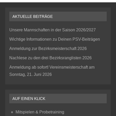
AKTUELLE BEITRÄGE
Unsere Mannschaften in der Saison 2026/2027
Wichtige Informationen zu Deinen PSV-Beiträgen
Anmeldung zur Bezirksmeisterschaft 2026
Nachlese zu den drei Bezirksranglisten 2026
Anmeldung ab sofort! Vereinsmeisterschaft am
Sonntag, 21. Juni 2026
AUF EINEN KLICK
Mitspielen & Probetraining