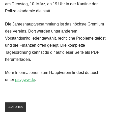
am Dienstag, 10. März, ab 19 Uhr in der Kantine der
Polizeiakademie die statt.
Die Jahreshauptversammlung ist das höchste Gremium
des Vereins. Dort werden unter anderem
Vorstandsmitglieder gewählt, rechtliche Probleme gelöst
und die Finanzen offen gelegt. Die komplette
Tagesordnung kannst du dir auf dieser Seite als PDF
herunterladen.
Mehr Informationen zum Hauptverein findest du auch
unter
psvgww.de
.
das
Aktuelles
Schlagwörter: