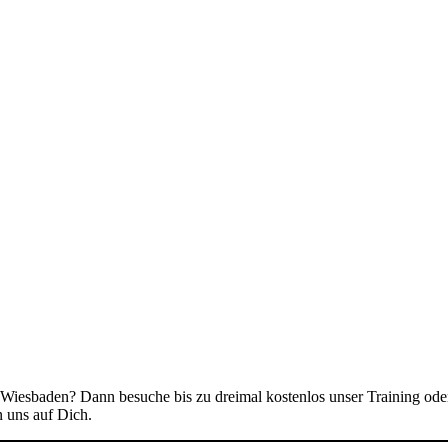
Wiesbaden? Dann besuche bis zu dreimal kostenlos unser Training ode
 uns auf Dich.