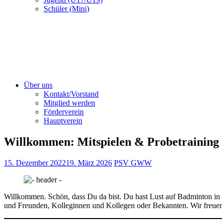
Schüler (Mini)
Über uns
Kontakt/Vorstand
Mitglied werden
Förderverein
Hauptverein
Willkommen: Mitspielen & Probetraining
15. Dezember 2022
19. März 2026
PSV GWW
Willkommen. Schön, dass Du da bist. Du hast Lust auf Badminton in 
und Freunden, Kolleginnen und Kollegen oder Bekannten. Wir freuen