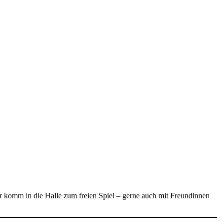
r komm in die Halle zum freien Spiel – gerne auch mit Freundinnen