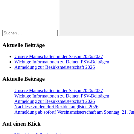
Suchen
Aktuelle Beiträge
Unsere Mannschaften in der Saison 2026/2027
Wichtige Informationen zu Deinen PSV-Beiträgen
Anmeldung zur Bezirksmeisterschaft 2026
Aktuelle Beiträge
Unsere Mannschaften in der Saison 2026/2027
Wichtige Informationen zu Deinen PSV-Beiträgen
Anmeldung zur Bezirksmeisterschaft 2026
Nachlese zu den drei Bezirksranglisten 2026
Anmeldung ab sofort! Vereinsmeisterschaft am Sonntag, 21. Ju
Auf einen Klick