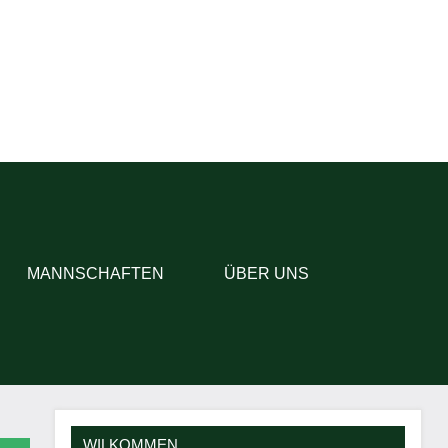
MANNSCHAFTEN
ÜBER UNS
WILKOMMEN