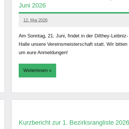
Juni 2026
12. Mai 2026
PSV
GWW
Am Sonntag, 21. Juni, findet in der Dilthey-Leibniz-
Halle unsere Vereinsmeisterschaft statt. Wir bitten
um eure Anmeldungen!
Weiterlesen
Aktuelles
Kurzbericht zur 1. Bezirksrangliste 202