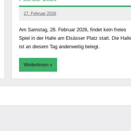
27. Februar 2026
PSV
GWW
Am Samstag, 28. Februar 2026, findet kein freies
Spiel in der Halle am Elsässer Platz statt. Die Hall
ist an diesem Tag anderweitig belegt.
Weiterlesen
Aktuelles