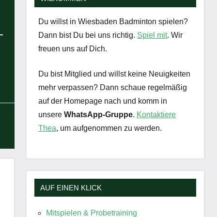
Du willst in Wiesbaden Badminton spielen?
Dann bist Du bei uns richtig.
Spiel mit
. Wir
freuen uns auf Dich.
Du bist Mitglied und willst keine Neuigkeiten
mehr verpassen? Dann schaue regelmäßig
auf der Homepage nach und komm in
unsere
WhatsApp-Gruppe
.
Kontaktiere
Thea
, um aufgenommen zu werden.
AUF EINEN KLICK
Mitspielen & Probetraining