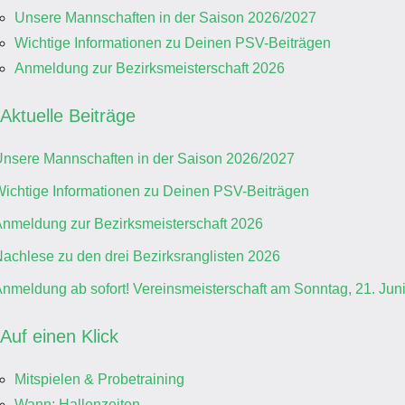
Unsere Mannschaften in der Saison 2026/2027
Wichtige Informationen zu Deinen PSV-Beiträgen
Anmeldung zur Bezirksmeisterschaft 2026
Aktuelle Beiträge
nsere Mannschaften in der Saison 2026/2027
ichtige Informationen zu Deinen PSV-Beiträgen
nmeldung zur Bezirksmeisterschaft 2026
achlese zu den drei Bezirksranglisten 2026
nmeldung ab sofort! Vereinsmeisterschaft am Sonntag, 21. Jun
Auf einen Klick
Mitspielen & Probetraining
Wann: Hallenzeiten