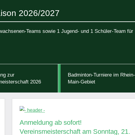
aison 2026/2027
Erwachsenen-Teams sowie 1 Jugend- und 1 Schüler-Team für
ng zur
Badminton-Turniere im Rhein-
meisterschaft 2026
Main-Gebiet
Anmeldung ab sofort!
Vereinsmeisterschaft am Sonntag, 21.