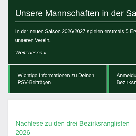
Unsere Mannschaften in der S
In der neuen Saison 2026/2027 spielen erstmals 5 
unseren Verein.
Weiterlesen
Wichtige Informationen zu Deinen
Anmeldu
PSV-Beiträgen
Bezirks
Nachlese zu den drei Bezirksranglisten
2026