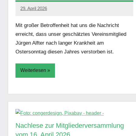
29. April 2026
Simon
Damm
Mit großer Betroffenheit hat uns die Nachricht
erreicht, dass unser geschätztes Vereinsmitglied
Jürgen Alfter nach langer Krankheit am
Ostersonntag diesen Jahres verstorben ist.
Weiterlesen
Aktuelles
Nachlese zur Mitgliederversammlung
vom 16. April 2026