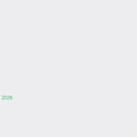
i 2026