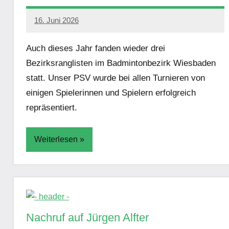
16. Juni 2026
Simon
Damm
Auch dieses Jahr fanden wieder drei
Bezirksranglisten im Badmintonbezirk Wiesbaden
statt. Unser PSV wurde bei allen Turnieren von
einigen Spielerinnen und Spielern erfolgreich
repräsentiert.
Weiterlesen
Aktuelles
Nachruf auf Jürgen Alfter