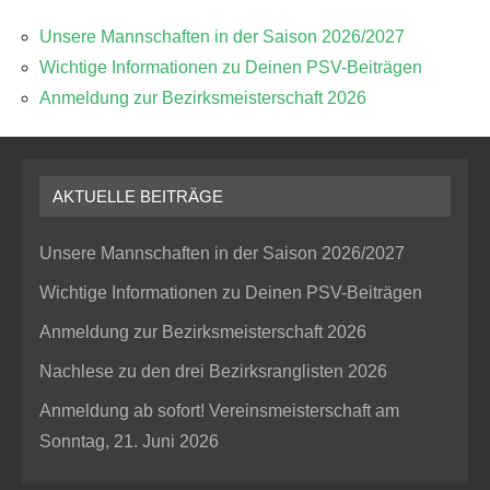
Unsere Mannschaften in der Saison 2026/2027
Wichtige Informationen zu Deinen PSV-Beiträgen
Anmeldung zur Bezirksmeisterschaft 2026
AKTUELLE BEITRÄGE
Unsere Mannschaften in der Saison 2026/2027
Wichtige Informationen zu Deinen PSV-Beiträgen
Anmeldung zur Bezirksmeisterschaft 2026
Nachlese zu den drei Bezirksranglisten 2026
Anmeldung ab sofort! Vereinsmeisterschaft am
Sonntag, 21. Juni 2026