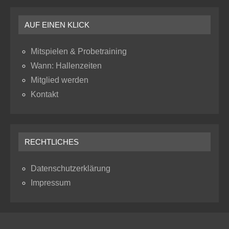
AUF EINEN KLICK
Mitspielen & Probetraining
Wann: Hallenzeiten
Mitglied werden
Kontakt
RECHTLICHES
Datenschutzerklärung
Impressum
RSS
Instagram
Facebook