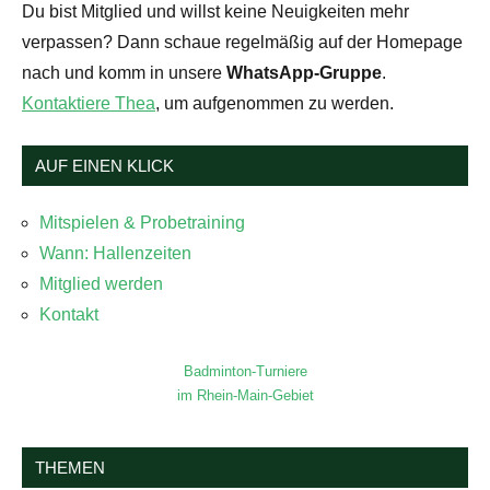
Du bist Mitglied und willst keine Neuigkeiten mehr
verpassen? Dann schaue regelmäßig auf der Homepage
nach und komm in unsere
WhatsApp-Gruppe
.
Kontaktiere Thea
, um aufgenommen zu werden.
AUF EINEN KLICK
Mitspielen & Probetraining
Wann: Hallenzeiten
Mitglied werden
Kontakt
Badminton-Turniere
im Rhein-Main-Gebiet
THEMEN