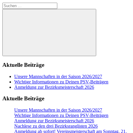
Suchen
nach:
Suchen
Aktuelle Beiträge
Unsere Mannschaften in der Saison 2026/2027
Wichtige Informationen zu Deinen PSV-Beiträgen
Anmeldung zur Bezirksmeisterschaft 2026
Aktuelle Beiträge
Unsere Mannschaften in der Saison 2026/2027
Wichtige Informationen zu Deinen PSV-Beiträgen
Anmeldung zur Bezirksmeisterschaft 2026
Nachlese zu den drei Bezirksranglisten 2026
Anmeldung ab sofort! Vereinsmeisterschaft am Sonntag, 21.