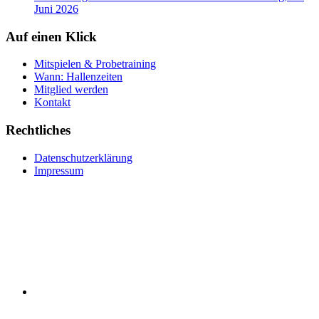
Juni 2026
Auf einen Klick
Mitspielen & Probetraining
Wann: Hallenzeiten
Mitglied werden
Kontakt
Rechtliches
Datenschutzerklärung
Impressum
RSS
Instagram