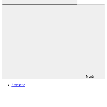
Suchen
Menü
Startseite