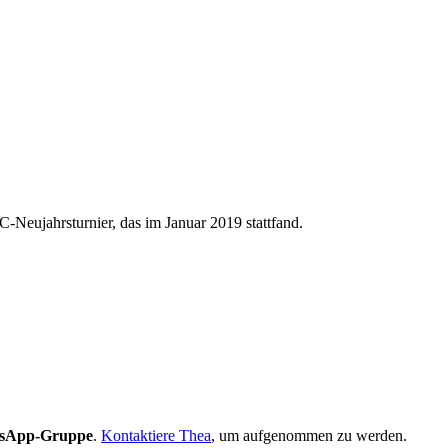
C-Neujahrsturnier, das im Januar 2019 stattfand.
sApp-Gruppe
.
Kontaktiere Thea
, um aufgenommen zu werden.