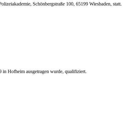
olizeiakademie, Schönbergstraße 100, 65199 Wiesbaden, statt.
in Hofheim ausgetragen wurde, qualifiziert.