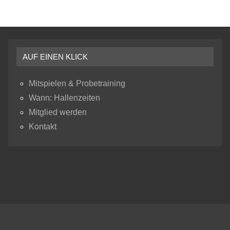
AUF EINEN KLICK
Mitspielen & Probetraining
Wann: Hallenzeiten
Mitglied werden
Kontakt