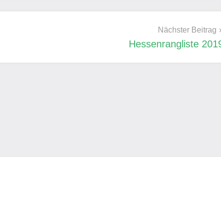
Nächster Beitrag
Hessenrangliste 201