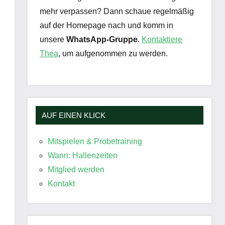
mehr verpassen? Dann schaue regelmäßig
auf der Homepage nach und komm in
unsere
WhatsApp-Gruppe
.
Kontaktiere
Thea
, um aufgenommen zu werden.
AUF EINEN KLICK
Mitspielen & Probetraining
Wann: Hallenzeiten
Mitglied werden
Kontakt