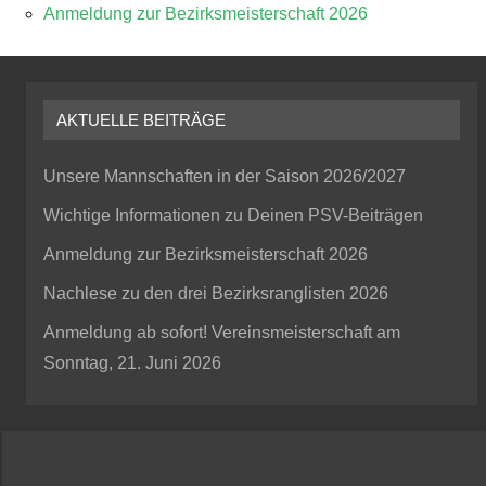
Anmeldung zur Bezirksmeisterschaft 2026
AKTUELLE BEITRÄGE
Unsere Mannschaften in der Saison 2026/2027
Wichtige Informationen zu Deinen PSV-Beiträgen
Anmeldung zur Bezirksmeisterschaft 2026
Nachlese zu den drei Bezirksranglisten 2026
Anmeldung ab sofort! Vereinsmeisterschaft am
Sonntag, 21. Juni 2026