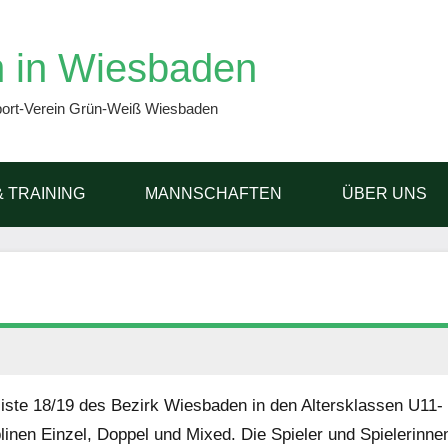
 in Wiesbaden
port-Verein Grün-Weiß Wiesbaden
& TRAINING
MANNSCHAFTEN
ÜBER UNS
iste 18/19 des Bezirk Wiesbaden in den Altersklassen U11-
linen Einzel, Doppel und Mixed. Die Spieler und Spielerinne