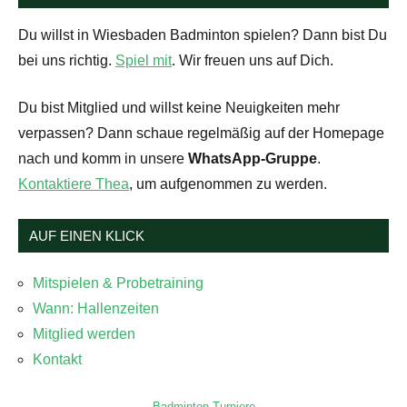
Du willst in Wiesbaden Badminton spielen? Dann bist Du
bei uns richtig.
Spiel mit
. Wir freuen uns auf Dich.
Du bist Mitglied und willst keine Neuigkeiten mehr
verpassen? Dann schaue regelmäßig auf der Homepage
nach und komm in unsere
WhatsApp-Gruppe
.
Kontaktiere Thea
, um aufgenommen zu werden.
AUF EINEN KLICK
Mitspielen & Probetraining
Wann: Hallenzeiten
Mitglied werden
Kontakt
Badminton-Turniere