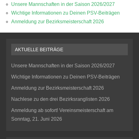
Unsere Mannschaften in der Saison 2026/2027
Wichtige Informationen zu Deinen PSV-Beiträgen
Anmeldung zur Bezirksmeisterschaft 2026
AKTUELLE BEITRÄGE
Unsere Mannschaften in der Saison 2026/2027
Wichtige Informationen zu Deinen PSV-Beiträgen
Anmeldung zur Bezirksmeisterschaft 2026
Nachlese zu den drei Bezirksranglisten 2026
Anmeldung ab sofort! Vereinsmeisterschaft am
Sonntag, 21. Juni 2026