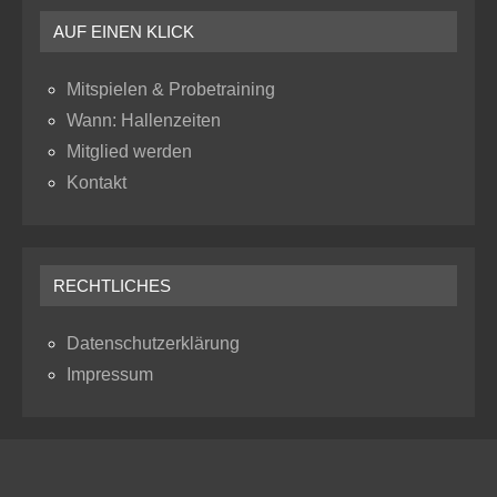
AUF EINEN KLICK
Mitspielen & Probetraining
Wann: Hallenzeiten
Mitglied werden
Kontakt
RECHTLICHES
Datenschutzerklärung
Impressum
RSS
Instagram
Facebook