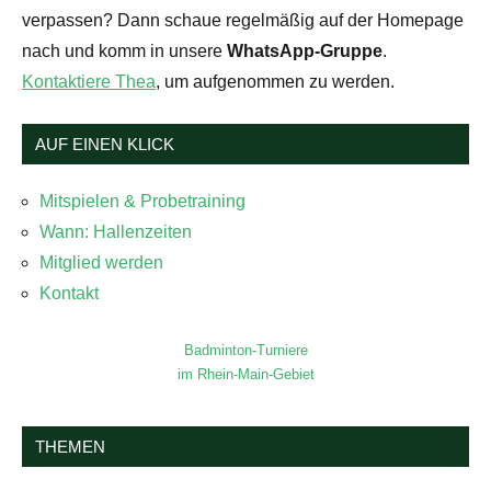
verpassen? Dann schaue regelmäßig auf der Homepage
nach und komm in unsere
WhatsApp-Gruppe
.
Kontaktiere Thea
, um aufgenommen zu werden.
AUF EINEN KLICK
Mitspielen & Probetraining
Wann: Hallenzeiten
Mitglied werden
Kontakt
Badminton-Turniere
im Rhein-Main-Gebiet
THEMEN