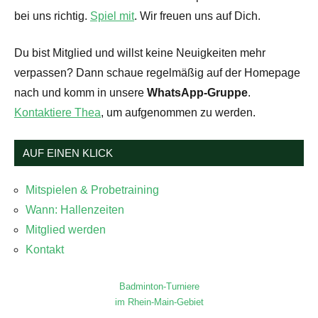
bei uns richtig.
Spiel mit
. Wir freuen uns auf Dich.
Du bist Mitglied und willst keine Neuigkeiten mehr
verpassen? Dann schaue regelmäßig auf der Homepage
nach und komm in unsere
WhatsApp-Gruppe
.
Kontaktiere Thea
, um aufgenommen zu werden.
AUF EINEN KLICK
Mitspielen & Probetraining
Wann: Hallenzeiten
Mitglied werden
Kontakt
Badminton-Turniere
im Rhein-Main-Gebiet