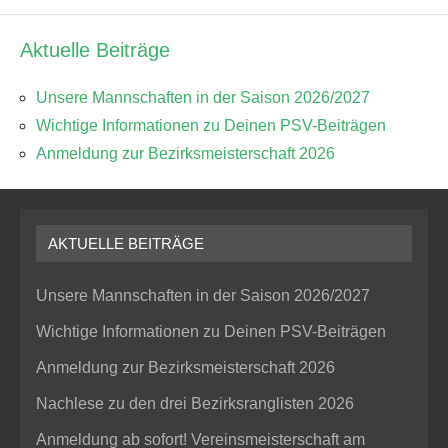
Aktuelle Beiträge
Unsere Mannschaften in der Saison 2026/2027
Wichtige Informationen zu Deinen PSV-Beiträgen
Anmeldung zur Bezirksmeisterschaft 2026
AKTUELLE BEITRÄGE
Unsere Mannschaften in der Saison 2026/2027
Wichtige Informationen zu Deinen PSV-Beiträgen
Anmeldung zur Bezirksmeisterschaft 2026
Nachlese zu den drei Bezirksranglisten 2026
Anmeldung ab sofort! Vereinsmeisterschaft am