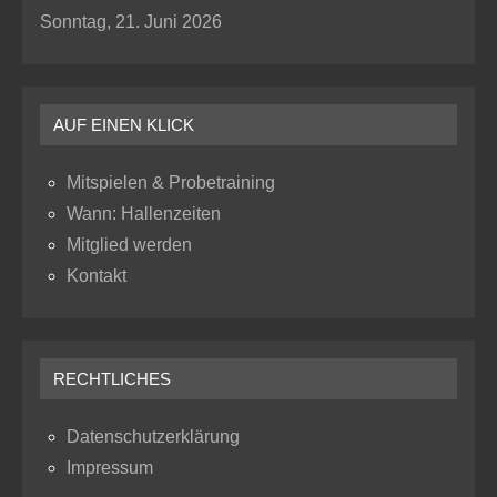
Sonntag, 21. Juni 2026
AUF EINEN KLICK
Mitspielen & Probetraining
Wann: Hallenzeiten
Mitglied werden
Kontakt
RECHTLICHES
Datenschutzerklärung
Impressum