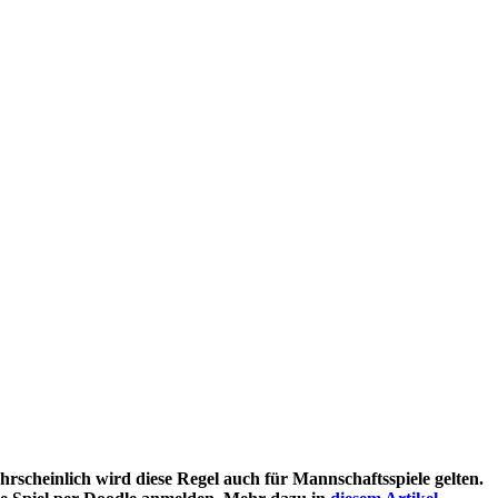
hrscheinlich wird diese Regel auch für Mannschaftsspiele gelten.