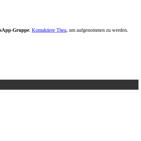
sApp-Gruppe
.
Kontaktiere Thea
, um aufgenommen zu werden.