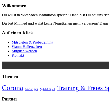
Wilkommen
Du willst in Wiesbaden Badminton spielen? Dann bist Du bei uns rich
Du bist Mitglied und willst keine Neuigkeiten mehr verpassen? Da
Auf einen Klick
Mitspielen & Probetraining
Wann: Hallenzeiten
Mitglied werden
Kontakt
Themen
Corona
Training & Freies S
Sonstiges
Spiel & Spaß
Partner