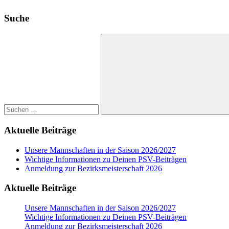
Suche
Suchen
nach:
Suchen
Aktuelle Beiträge
Unsere Mannschaften in der Saison 2026/2027
Wichtige Informationen zu Deinen PSV-Beiträgen
Anmeldung zur Bezirksmeisterschaft 2026
Aktuelle Beiträge
Unsere Mannschaften in der Saison 2026/2027
Wichtige Informationen zu Deinen PSV-Beiträgen
Anmeldung zur Bezirksmeisterschaft 2026