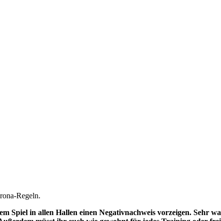
orona-Regeln.
iem Spiel in allen Hallen einen Negativnachweis vorzeigen. Sehr wa