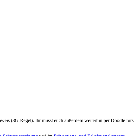
chweis (3G-Regel). Ihr müsst euch außerdem weiterhin per Doodle fürs