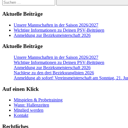
Suchen
Aktuelle Beiträge
Unsere Mannschaften in der Saison 2026/2027
Wichtige Informationen zu Deinen PSV-Beiträgen
Anmeldung zur Bezirksmeisterschaft 2026
Aktuelle Beiträge
Unsere Mannschaften in der Saison 2026/2027
Wichtige Informationen zu Deinen PSV-Beiträgen
Anmeldung zur Bezirksmeisterschaft 2026
Nachlese zu den drei Bezirksranglisten 2026
Anmeldung ab sofort! Vereinsmeisterschaft am Sonntag, 21. Ju
Auf einen Klick
Mitspielen & Probetraining
Wann: Hallenzeiten
Mitglied werden
Kontakt
Rechtliches