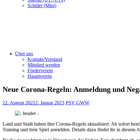
Schüler (Mini)
Über uns
Kontakt/Vorstand
Mitglied werden
Förderverein
Hauptverein
Neue Corona-Regeln: Anmeldung und Neg
22. August 2021
2. Januar 2023
PSV GWW
Land und Stadt haben ihre Corona-Regeln aktualisiert. Ab sofort ben
Training und freie Spiel anmelden. Details dazu findet ihr in diesem Ar