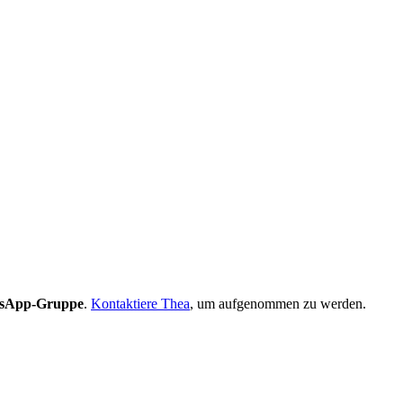
sApp-Gruppe
.
Kontaktiere Thea
, um aufgenommen zu werden.