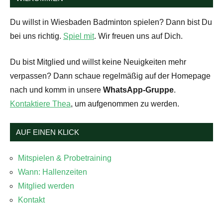
Du willst in Wiesbaden Badminton spielen? Dann bist Du
bei uns richtig.
Spiel mit
. Wir freuen uns auf Dich.
Du bist Mitglied und willst keine Neuigkeiten mehr
verpassen? Dann schaue regelmäßig auf der Homepage
nach und komm in unsere
WhatsApp-Gruppe
.
Kontaktiere Thea
, um aufgenommen zu werden.
AUF EINEN KLICK
Mitspielen & Probetraining
Wann: Hallenzeiten
Mitglied werden
Kontakt