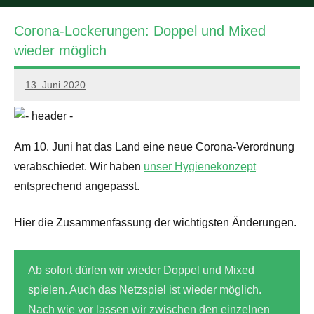
Corona-Lockerungen: Doppel und Mixed
wieder möglich
13. Juni 2020
PSV
GWW
Am 10. Juni hat das Land eine neue Corona-Verordnung
verabschiedet. Wir haben
unser Hygienekonzept
entsprechend angepasst.
Hier die Zusammenfassung der wichtigsten Änderungen.
Ab sofort dürfen wir
wieder Doppel und Mixed
spielen. Auch das Netzspiel ist wieder möglich.
Nach wie vor lassen wir zwischen den einzelnen