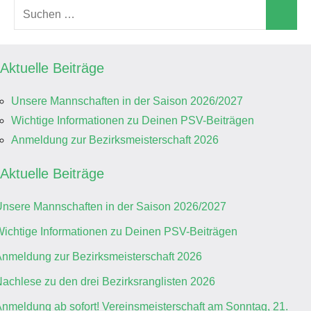
Suchen
Suchen
nach:
Aktuelle Beiträge
Unsere Mannschaften in der Saison 2026/2027
Wichtige Informationen zu Deinen PSV-Beiträgen
Anmeldung zur Bezirksmeisterschaft 2026
Aktuelle Beiträge
nsere Mannschaften in der Saison 2026/2027
ichtige Informationen zu Deinen PSV-Beiträgen
nmeldung zur Bezirksmeisterschaft 2026
achlese zu den drei Bezirksranglisten 2026
nmeldung ab sofort! Vereinsmeisterschaft am Sonntag, 21.