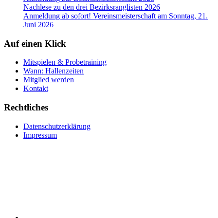
Nachlese zu den drei Bezirksranglisten 2026
Anmeldung ab sofort! Vereinsmeisterschaft am Sonntag, 21.
Juni 2026
Auf einen Klick
Mitspielen & Probetraining
Wann: Hallenzeiten
Mitglied werden
Kontakt
Rechtliches
Datenschutzerklärung
Impressum
RSS