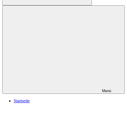
Suchen
Menü
Startseite