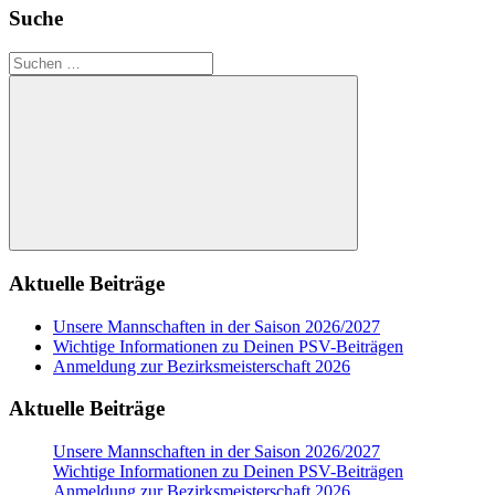
Suche
Suchen
nach:
Suchen
Aktuelle Beiträge
Unsere Mannschaften in der Saison 2026/2027
Wichtige Informationen zu Deinen PSV-Beiträgen
Anmeldung zur Bezirksmeisterschaft 2026
Aktuelle Beiträge
Unsere Mannschaften in der Saison 2026/2027
Wichtige Informationen zu Deinen PSV-Beiträgen
Anmeldung zur Bezirksmeisterschaft 2026