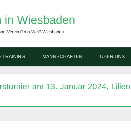
 in Wiesbaden
port-Verein Grün-Weiß Wiesbaden
& TRAINING
MANNSCHAFTEN
ÜBER UNS
turnier am 13. Januar 2024, Lilien