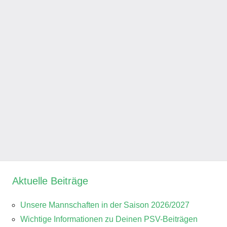
Aktuelle Beiträge
Unsere Mannschaften in der Saison 2026/2027
Wichtige Informationen zu Deinen PSV-Beiträgen