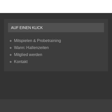
AUF EINEN KLICK
Mitspielen & Probetraining
Wann: Hallenzeiten
Mitglied werden
Kontakt