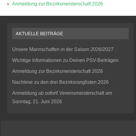
Anmeldung zur Bezirksmeisterschaft 2026
AKTUELLE BEITRÄGE
Unsere Mannschaften in der Saison 2026/2027
Wichtige Informationen zu Deinen PSV-Beiträgen
Anmeldung zur Bezirksmeisterschaft 2026
Nachlese zu den drei Bezirksranglisten 2026
Anmeldung ab sofort! Vereinsmeisterschaft am
Sonntag, 21. Juni 2026