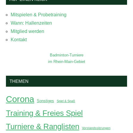
Mitspielen & Probetraining
Wann: Hallenzeiten
Mitglied werden
Kontakt
Badminton-Turniere
im Rhein-Main-Gebiet
THEMEN
Corona
Sonstiges
Spiel & Spaß
Training & Freies Spiel
Turniere & Ranglisten
Vorstandssitzungen