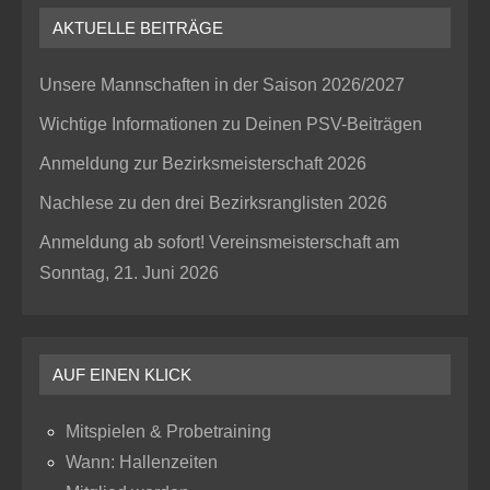
AKTUELLE BEITRÄGE
Unsere Mannschaften in der Saison 2026/2027
Wichtige Informationen zu Deinen PSV-Beiträgen
Anmeldung zur Bezirksmeisterschaft 2026
Nachlese zu den drei Bezirksranglisten 2026
Anmeldung ab sofort! Vereinsmeisterschaft am
Sonntag, 21. Juni 2026
AUF EINEN KLICK
Mitspielen & Probetraining
Wann: Hallenzeiten