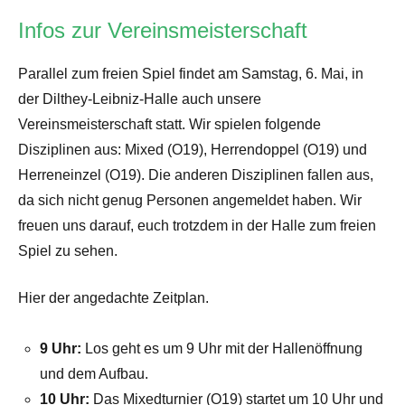
Infos zur Vereinsmeisterschaft
Parallel zum freien Spiel findet am Samstag, 6. Mai, in
der Dilthey-Leibniz-Halle auch unsere
Vereinsmeisterschaft statt. Wir spielen folgende
Disziplinen aus: Mixed (O19), Herrendoppel (O19) und
Herreneinzel (O19). Die anderen Disziplinen fallen aus,
da sich nicht genug Personen angemeldet haben. Wir
freuen uns darauf, euch trotzdem in der Halle zum freien
Spiel zu sehen.
Hier der angedachte Zeitplan.
9 Uhr:
Los geht es um 9 Uhr mit der Hallenöffnung
und dem Aufbau.
10 Uhr:
Das Mixedturnier (O19) startet um 10 Uhr und