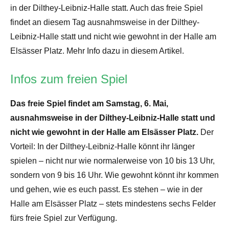
in der Dilthey-Leibniz-Halle statt. Auch das freie Spiel
findet an diesem Tag ausnahmsweise in der Dilthey-
Leibniz-Halle statt und nicht wie gewohnt in der Halle am
Elsässer Platz. Mehr Info dazu in diesem Artikel.
Infos zum freien Spiel
Das freie Spiel findet am Samstag, 6. Mai,
ausnahmsweise in der Dilthey-Leibniz-Halle
statt und
nicht wie gewohnt in der Halle am Elsässer Platz.
Der
Vorteil: In der Dilthey-Leibniz-Halle könnt ihr länger
spielen – nicht nur wie normalerweise von 10 bis 13 Uhr,
sondern von 9 bis 16 Uhr. Wie gewohnt könnt ihr kommen
und gehen, wie es euch passt. Es stehen – wie in der
Halle am Elsässer Platz – stets mindestens sechs Felder
fürs freie Spiel zur Verfügung.