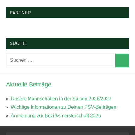
PARTNER
SUCHE
Suchen
Suchen
nach:
Aktuelle Beiträge
Unsere Mannschaften in der Saison 2026/2027
Wichtige Informationen zu Deinen PSV-Beiträgen
Anmeldung zur Bezirksmeisterschaft 2026