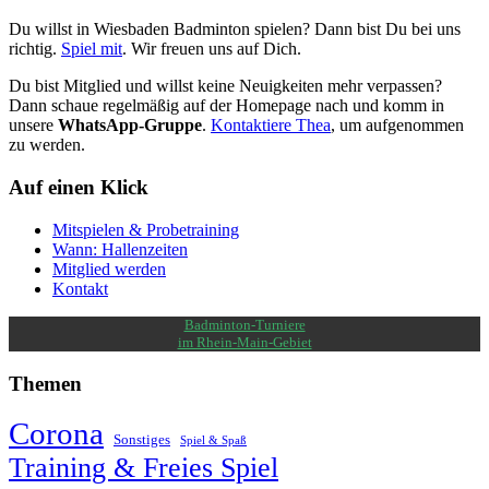
Du willst in Wiesbaden Badminton spielen? Dann bist Du bei uns
richtig.
Spiel mit
. Wir freuen uns auf Dich.
Du bist Mitglied und willst keine Neuigkeiten mehr verpassen?
Dann schaue regelmäßig auf der Homepage nach und komm in
unsere
WhatsApp-Gruppe
.
Kontaktiere Thea
, um aufgenommen
zu werden.
Auf einen Klick
Mitspielen & Probetraining
Wann: Hallenzeiten
Mitglied werden
Kontakt
Badminton-Turniere
im Rhein-Main-Gebiet
Themen
Corona
Sonstiges
Spiel & Spaß
Training & Freies Spiel