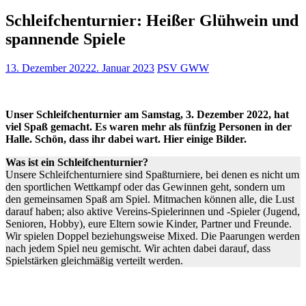
Schleifchenturnier: Heißer Glühwein und
spannende Spiele
13. Dezember 2022
2. Januar 2023
PSV GWW
Unser Schleifchenturnier am Samstag, 3. Dezember 2022, hat
viel Spaß gemacht. Es waren mehr als fünfzig Personen in der
Halle. Schön, dass ihr dabei wart. Hier einige Bilder.
Was ist ein Schleifchenturnier?
Unsere Schleifchenturniere sind Spaßturniere, bei denen es nicht um
den sportlichen Wettkampf oder das Gewinnen geht, sondern um
den gemeinsamen Spaß am Spiel. Mitmachen können alle, die Lust
darauf haben; also aktive Vereins-Spielerinnen und -Spieler (Jugend,
Senioren, Hobby), eure Eltern sowie Kinder, Partner und Freunde.
Wir spielen Doppel beziehungsweise Mixed. Die Paarungen werden
nach jedem Spiel neu gemischt. Wir achten dabei darauf, dass
Spielstärken gleichmäßig verteilt werden.