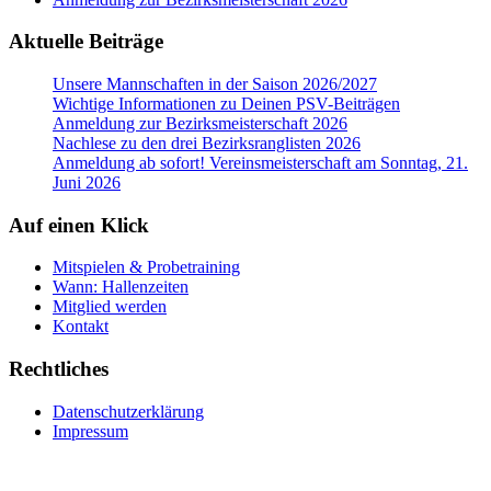
Aktuelle Beiträge
Unsere Mannschaften in der Saison 2026/2027
Wichtige Informationen zu Deinen PSV-Beiträgen
Anmeldung zur Bezirksmeisterschaft 2026
Nachlese zu den drei Bezirksranglisten 2026
Anmeldung ab sofort! Vereinsmeisterschaft am Sonntag, 21.
Juni 2026
Auf einen Klick
Mitspielen & Probetraining
Wann: Hallenzeiten
Mitglied werden
Kontakt
Rechtliches
Datenschutzerklärung
Impressum
RSS