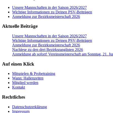
Unsere Mannschaften in der Saison 2026/2027
Wichtige Informationen zu Deinen PSV-Beiträgen
Anmeldung zur Bezirksmeisterschaft 2026
Aktuelle Beiträge
Unsere Mannschaften in der Saison 2026/2027
Wichtige Informationen zu Deinen PSV-Beiträgen
Anmeldung zur Bezirksmeisterschaft 2026
Nachlese zu den drei Bezirksranglisten 2026
Anmeldung ab sofort! Vereinsmeisterschaft am Sonntag, 21. Ju
Auf einen Klick
Mitspielen & Probetraining
Wann: Hallenzeiten
Mitglied werden
Kontakt
Rechtliches
Datenschutzerklärung
Impressum