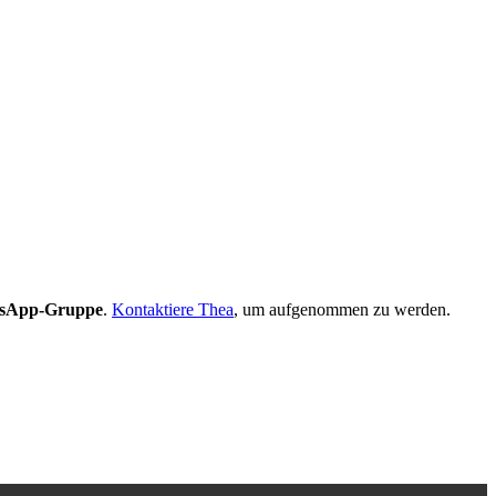
sApp-Gruppe
.
Kontaktiere Thea
, um aufgenommen zu werden.