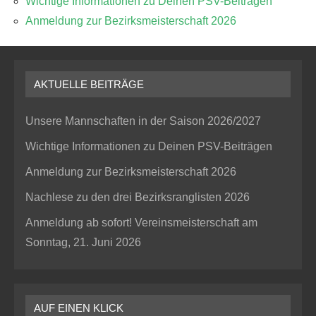
Wichtige Informationen zu Deinen PSV-Beiträgen
Anmeldung zur Bezirksmeisterschaft 2026
AKTUELLE BEITRÄGE
Unsere Mannschaften in der Saison 2026/2027
Wichtige Informationen zu Deinen PSV-Beiträgen
Anmeldung zur Bezirksmeisterschaft 2026
Nachlese zu den drei Bezirksranglisten 2026
Anmeldung ab sofort! Vereinsmeisterschaft am
Sonntag, 21. Juni 2026
AUF EINEN KLICK