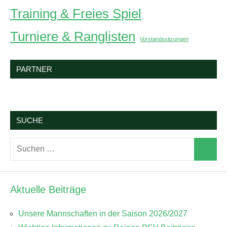
Training & Freies Spiel
Turniere & Ranglisten
Vorstandssitzungen
PARTNER
SUCHE
Suchen
Suchen
nach:
Aktuelle Beiträge
Unsere Mannschaften in der Saison 2026/2027