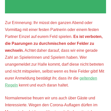
Uhr
Zur Erinnerung: Ihr müsst den ganzen Abend oder
Vormittag mit einer festen Partnerin oder einem festen
Partner Einzel auf eurem Feld spielen.
Es ist verboten,
die Paarungen zu durchmischen oder Felder zu
wechseln.
Achtet daher darauf, dass wir eine gerade
Zahl an Spielerinnen und Spielern haben. Wer
unangemeldet zur Halle kommt, darf diese nicht betreten
und nicht mitspielen, selbst wenn es freie Felder gibt! Mit
eurer Anmeldung bestätigt ihr, dass ihr die
geltenden
Regeln
kennt und euch daran haltet.
Normalerweise freuen wir uns auch über Gäste und
Interessierte. Wegen den Corona-Auflagen dürfen im