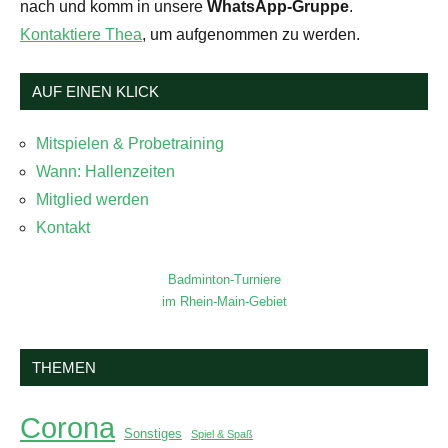
nach und komm in unsere
WhatsApp-Gruppe
.
Kontaktiere Thea
, um aufgenommen zu werden.
AUF EINEN KLICK
Mitspielen & Probetraining
Wann: Hallenzeiten
Mitglied werden
Kontakt
Badminton-Turniere
im Rhein-Main-Gebiet
THEMEN
Corona
Sonstiges
Spiel & Spaß