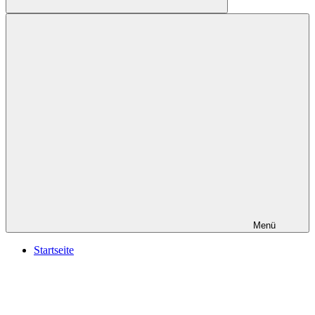
Suchen
Menü
Startseite