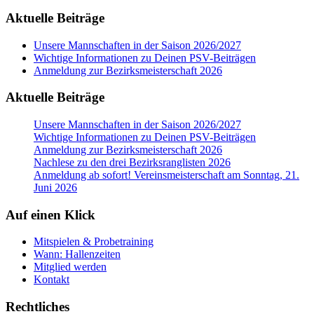
Aktuelle Beiträge
Unsere Mannschaften in der Saison 2026/2027
Wichtige Informationen zu Deinen PSV-Beiträgen
Anmeldung zur Bezirksmeisterschaft 2026
Aktuelle Beiträge
Unsere Mannschaften in der Saison 2026/2027
Wichtige Informationen zu Deinen PSV-Beiträgen
Anmeldung zur Bezirksmeisterschaft 2026
Nachlese zu den drei Bezirksranglisten 2026
Anmeldung ab sofort! Vereinsmeisterschaft am Sonntag, 21.
Juni 2026
Auf einen Klick
Mitspielen & Probetraining
Wann: Hallenzeiten
Mitglied werden
Kontakt
Rechtliches