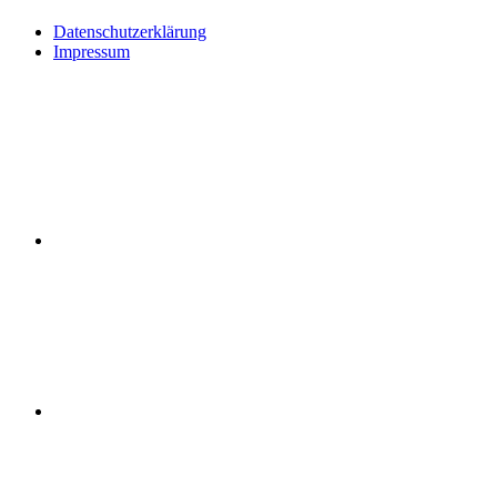
Datenschutzerklärung
Impressum
RSS
Instagram
Facebook