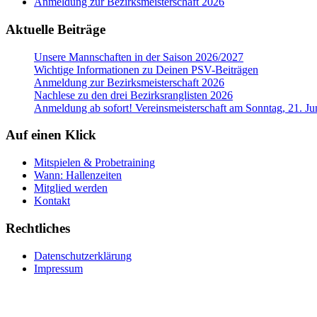
Anmeldung zur Bezirksmeisterschaft 2026
Aktuelle Beiträge
Unsere Mannschaften in der Saison 2026/2027
Wichtige Informationen zu Deinen PSV-Beiträgen
Anmeldung zur Bezirksmeisterschaft 2026
Nachlese zu den drei Bezirksranglisten 2026
Anmeldung ab sofort! Vereinsmeisterschaft am Sonntag, 21. Ju
Auf einen Klick
Mitspielen & Probetraining
Wann: Hallenzeiten
Mitglied werden
Kontakt
Rechtliches
Datenschutzerklärung
Impressum
RSS