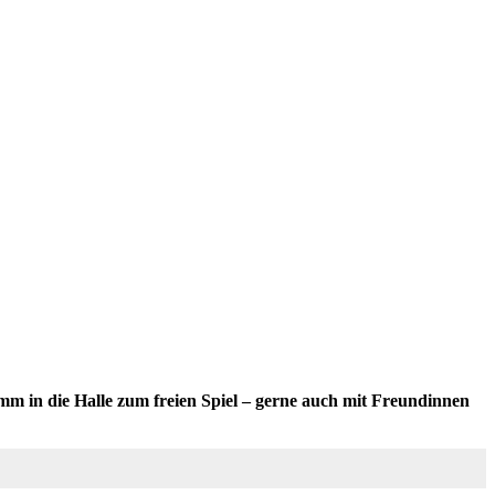
m in die Halle zum freien Spiel – gerne auch mit Freundinnen