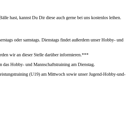
lle hast, kannst Du Dir diese auch gerne bei uns kostenlos leihen.
nnerstags oder samstags. Dienstags findet außerdem unser Hobby- und
rden wir an dieser Stelle darüber informieren.***
lem das Hobby- und Mannschaftstraining am Dienstag.
Leistungstraining (U19) am Mittwoch sowie unser Jugend-Hobby-und-