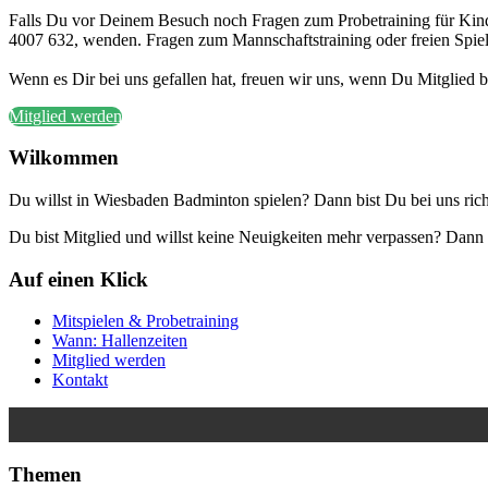
Falls Du vor Deinem Besuch noch Fragen zum Probetraining für Kinde
4007 632, wenden. Fragen zum Mannschaftstraining oder freien Spiel
Wenn es Dir bei uns gefallen hat, freuen wir uns, wenn Du Mitglied be
Mitglied werden
Wilkommen
Du willst in Wiesbaden Badminton spielen? Dann bist Du bei uns rich
Du bist Mitglied und willst keine Neuigkeiten mehr verpassen? Da
Auf einen Klick
Mitspielen & Probetraining
Wann: Hallenzeiten
Mitglied werden
Kontakt
Themen