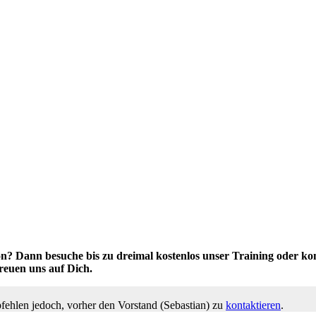
n? Dann besuche bis zu dreimal kostenlos unser Training oder kom
reuen uns auf Dich.
fehlen jedoch, vorher den Vorstand (Sebastian) zu
kontaktieren
.