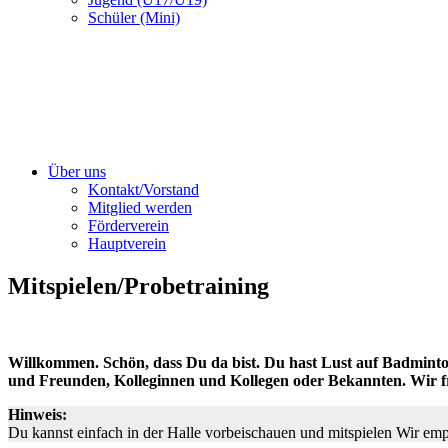
Schüler (Mini)
Über uns
Kontakt/Vorstand
Mitglied werden
Förderverein
Hauptverein
Mitspielen/Probetraining
Willkommen. Schön, dass Du da bist. Du hast Lust auf Badminto
und Freunden, Kolleginnen und Kollegen oder Bekannten. Wir f
Hinweis:
Du kannst einfach in der Halle vorbeischauen und mitspielen Wir emp