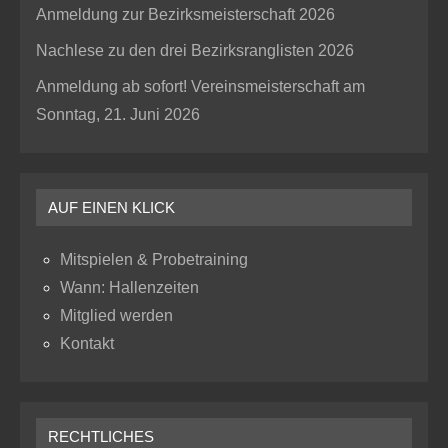
Anmeldung zur Bezirksmeisterschaft 2026
Nachlese zu den drei Bezirksranglisten 2026
Anmeldung ab sofort! Vereinsmeisterschaft am
Sonntag, 21. Juni 2026
AUF EINEN KLICK
Mitspielen & Probetraining
Wann: Hallenzeiten
Mitglied werden
Kontakt
RECHTLICHES