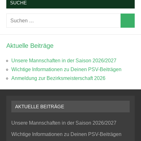
SUCHE
Suchen
Suchen
nach:
Aktuelle Beiträge
Unsere Mannschaften in der Saison 2026/2027
Wichtige Informationen zu Deinen PSV-Beiträgen
Anmeldung zur Bezirksmeisterschaft 2026
AKTUELLE BEITRÄGE
Unsere Mannschaften in der Saison 2026/2027
Wichtige Informationen zu Deinen PSV-Beiträgen