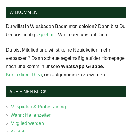
WILKOMMEN
Du willst in Wiesbaden Badminton spielen? Dann bist Du
bei uns richtig.
Spiel mit
. Wir freuen uns auf Dich.
Du bist Mitglied und willst keine Neuigkeiten mehr
verpassen? Dann schaue regelmäßig auf der Homepage
nach und komm in unsere
WhatsApp-Gruppe
.
Kontaktiere Thea
, um aufgenommen zu werden.
AUF EINEN KLICK
Mitspielen & Probetraining
Wann: Hallenzeiten
Mitglied werden
Kontakt