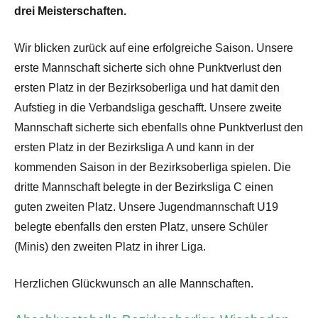
drei Meisterschaften.
Wir blicken zurück auf eine erfolgreiche Saison. Unsere
erste Mannschaft sicherte sich ohne Punktverlust den
ersten Platz in der Bezirksoberliga und hat damit den
Aufstieg in die Verbandsliga geschafft. Unsere zweite
Mannschaft sicherte sich ebenfalls ohne Punktverlust den
ersten Platz in der Bezirksliga A und kann in der
kommenden Saison in der Bezirksoberliga spielen. Die
dritte Mannschaft belegte in der Bezirksliga C einen
guten zweiten Platz. Unsere Jugendmannschaft U19
belegte ebenfalls den ersten Platz, unsere Schüler
(Minis) den zweiten Platz in ihrer Liga.
Herzlichen Glückwunsch an alle Mannschaften.