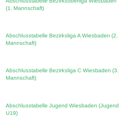
Abschlusstabelle Bezirksoberliga Wiesbaden
(1. Mannschaft)
Abschlusstabelle Bezirksliga A Wiesbaden (2.
Mannschaft)
Abschlusstabelle Bezirksliga C Wiesbaden (3.
Mannschaft)
Abschlusstabelle Jugend Wiesbaden (Jugend
U19)